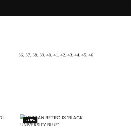
36, 37, 38, 39, 40, 41, 42, 43, 44, 45, 46
-29%