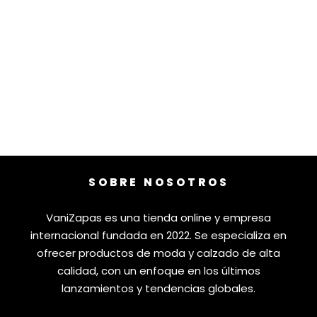
SOBRE NOSOTROS
VaniZapas es una tienda online y empresa
internacional fundada en 2022. Se especializa en
ofrecer productos de moda y calzado de alta
calidad, con un enfoque en los últimos
lanzamientos y tendencias globales.