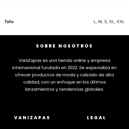
Talla
L, M, S, XL, XXL
SOBRE NOSOTROS
VaniZapas es una tienda online y empresa
internacional fundada en 2022. Se especializa en
ofrecer productos de moda y calzado de alta
calidad, con un enfoque en los últimos
lanzamientos y tendencias globales.
VANIZAPAS
LEGAL