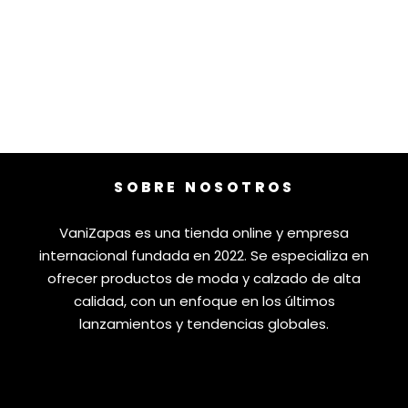
SOBRE NOSOTROS
VaniZapas es una tienda online y empresa
internacional fundada en 2022. Se especializa en
ofrecer productos de moda y calzado de alta
calidad, con un enfoque en los últimos
lanzamientos y tendencias globales.