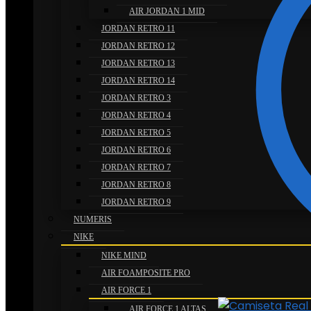
AIR JORDAN 1 MID
JORDAN RETRO 11
JORDAN RETRO 12
JORDAN RETRO 13
JORDAN RETRO 14
JORDAN RETRO 3
JORDAN RETRO 4
JORDAN RETRO 5
JORDAN RETRO 6
JORDAN RETRO 7
JORDAN RETRO 8
JORDAN RETRO 9
NUMERIS
NIKE
NIKE MIND
AIR FOAMPOSITE PRO
AIR FORCE 1
AIR FORCE 1 ALTAS