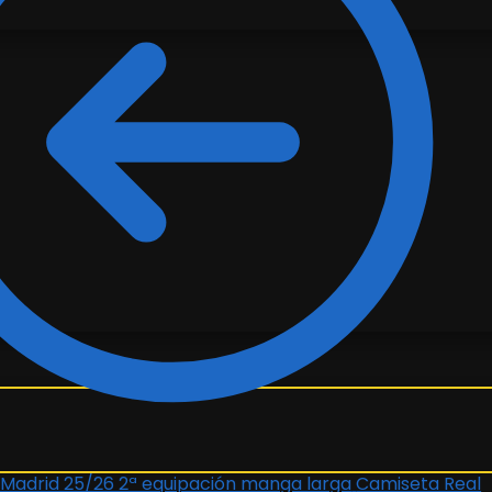
Camiseta Real