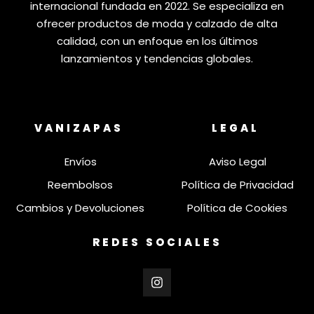
internacional fundada en 2022. Se especializa en
ofrecer productos de moda y calzado de alta
calidad, con un enfoque en los últimos
lanzamientos y tendencias globales.
VANIZAPAS
LEGAL
Envíos
Aviso Legal
Reembolsos
Política de Privacidad
Cambios y Devoluciones
Política de Cookies
REDES SOCIALES