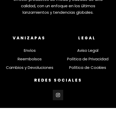
calidad, con un enfoque en los últimos
lanzamientos y tendencias globales.
VANIZAPAS
LEGAL
Envíos
Aviso Legal
Reembolsos
Política de Privacidad
Cambios y Devoluciones
Política de Cookies
REDES SOCIALES