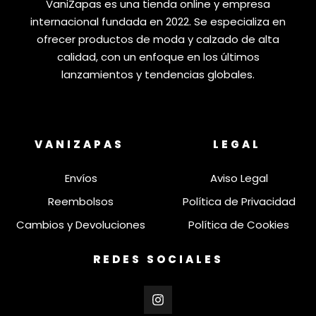
VaniZapas es una tienda online y empresa
internacional fundada en 2022. Se especializa en
ofrecer productos de moda y calzado de alta
calidad, con un enfoque en los últimos
lanzamientos y tendencias globales.
VANIZAPAS
LEGAL
Envíos
Aviso Legal
Reembolsos
Política de Privacidad
Cambios y Devoluciones
Política de Cookies
REDES SOCIALES