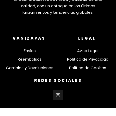
calidad, con un enfoque en los últimos
lanzamientos y tendencias globales.
VANIZAPAS
LEGAL
Envíos
Aviso Legal
Reembolsos
Política de Privacidad
Cambios y Devoluciones
Política de Cookies
REDES SOCIALES