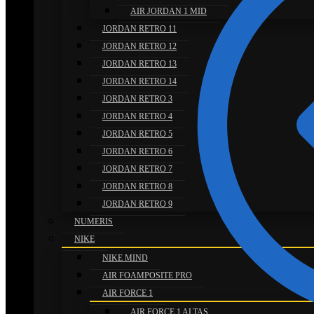
AIR JORDAN 1 MID
JORDAN RETRO 11
JORDAN RETRO 12
JORDAN RETRO 13
JORDAN RETRO 14
JORDAN RETRO 3
JORDAN RETRO 4
JORDAN RETRO 5
JORDAN RETRO 6
JORDAN RETRO 7
JORDAN RETRO 8
JORDAN RETRO 9
NUMERIS
NIKE
NIKE MIND
AIR FOAMPOSITE PRO
AIR FORCE 1
AIR FORCE 1 ALTAS