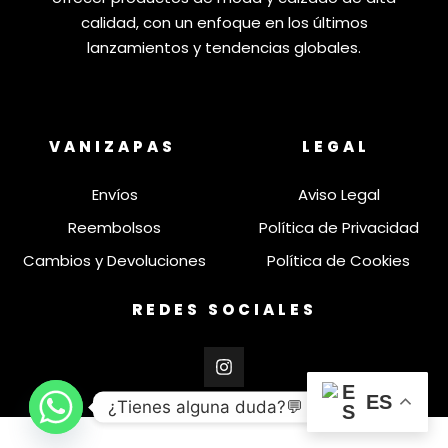
calidad, con un enfoque en los últimos
lanzamientos y tendencias globales.
VANIZAPAS
LEGAL
Envíos
Aviso Legal
Reembolsos
Política de Privacidad
Cambios y Devoluciones
Política de Cookies
REDES SOCIALES
ES
¿Tienes alguna duda?💬