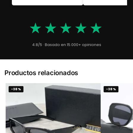
★★★★★
4.8/5 · Basado en 15.000+ opiniones
Productos relacionados
-38%
-38%