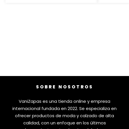
SOBRE NOSOTROS
VaniZapas es una tienda online y empresa
internacional fundada en 2022. Se especializa en
ofrecer productos de moda y calzado de alta
calidad, con un enfoque en los últimos