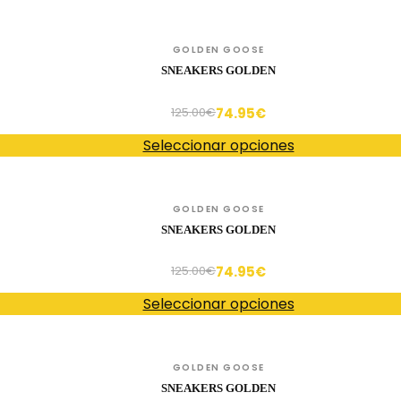
GOLDEN GOOSE
SNEAKERS GOLDEN
74.95
€
125.00
€
Seleccionar opciones
GOLDEN GOOSE
SNEAKERS GOLDEN
74.95
€
125.00
€
Seleccionar opciones
GOLDEN GOOSE
SNEAKERS GOLDEN