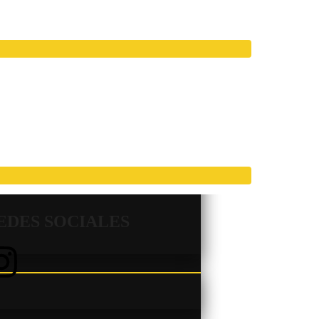
EDES SOCIALES