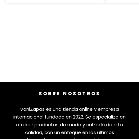
SOBRE NOSOTROS
VaniZapas es una tienda online y empresa
internacional fundada en 2022. Se especializa en
ofrecer productos de moda y calzado de alta
calidad, con un enfoque en los últimos