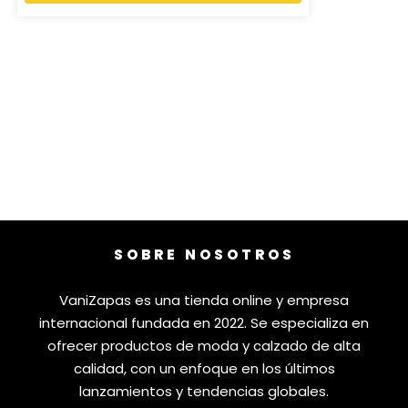
SOBRE NOSOTROS
VaniZapas es una tienda online y empresa
internacional fundada en 2022. Se especializa en
ofrecer productos de moda y calzado de alta
calidad, con un enfoque en los últimos
lanzamientos y tendencias globales.