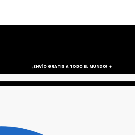
¡ENVÍO GRATIS A TODO EL MUNDO! ✈️