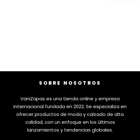
SOBRE NOSOTROS
VaniZapas es una tienda online y empresa
internacional fundada en 2022. Se especializa en
ofrecer productos de moda y calzado de alta
calidad, con un enfoque en los últimos
lanzamientos y tendencias globales.