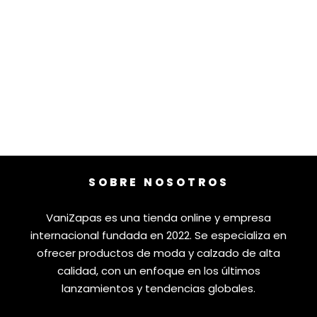
SOBRE NOSOTROS
VaniZapas es una tienda online y empresa
internacional fundada en 2022. Se especializa en
ofrecer productos de moda y calzado de alta
calidad, con un enfoque en los últimos
lanzamientos y tendencias globales.