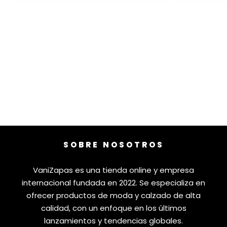
SOBRE NOSOTROS
VaniZapas es una tienda online y empresa
internacional fundada en 2022. Se especializa en
ofrecer productos de moda y calzado de alta
calidad, con un enfoque en los últimos
lanzamientos y tendencias globales.