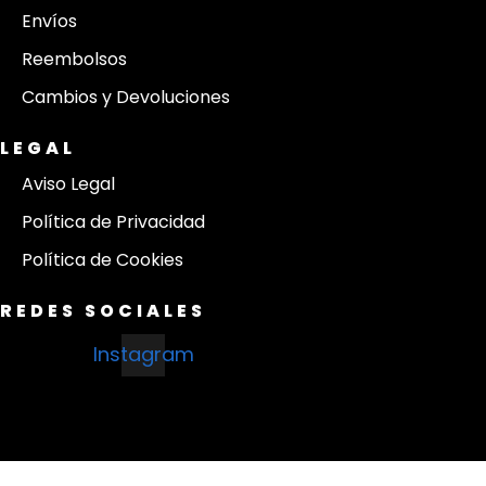
Envíos
Reembolsos
Cambios y Devoluciones
LEGAL
Aviso Legal
Política de Privacidad
Política de Cookies
REDES SOCIALES
Instagram