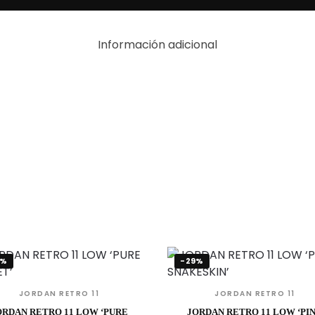
Información adicional
9%
-29%
JORDAN RETRO 11
JORDAN RETRO 11
ORDAN RETRO 11 LOW ‘PURE
JORDAN RETRO 11 LOW ‘PI