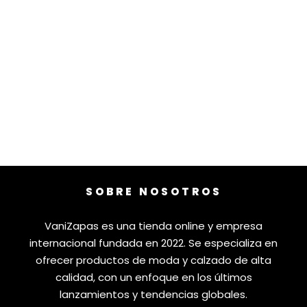
SOBRE NOSOTROS
VaniZapas es una tienda online y empresa
internacional fundada en 2022. Se especializa en
ofrecer productos de moda y calzado de alta
calidad, con un enfoque en los últimos
lanzamientos y tendencias globales.