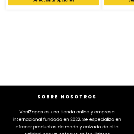
Seleccionar opciones
Se
SOBRE NOSOTROS
VaniZapas es una tienda online y empresa
internacional fundada en 2022. Se especializa en
ofrecer productos de moda y calzado de alta