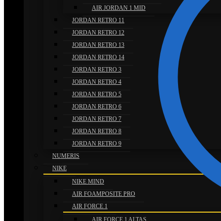
AIR JORDAN 1 MID
JORDAN RETRO 11
JORDAN RETRO 12
JORDAN RETRO 13
JORDAN RETRO 14
JORDAN RETRO 3
JORDAN RETRO 4
JORDAN RETRO 5
JORDAN RETRO 6
JORDAN RETRO 7
JORDAN RETRO 8
JORDAN RETRO 9
NUMERIS
NIKE
NIKE MIND
AIR FOAMPOSITE PRO
AIR FORCE 1
AIR FORCE 1 ALTAS