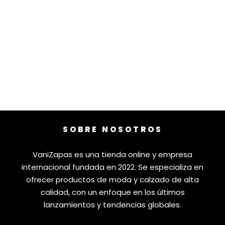
SOBRE NOSOTROS
VaniZapas es una tienda online y empresa
internacional fundada en 2022. Se especializa en
ofrecer productos de moda y calzado de alta
calidad, con un enfoque en los últimos
lanzamientos y tendencias globales.