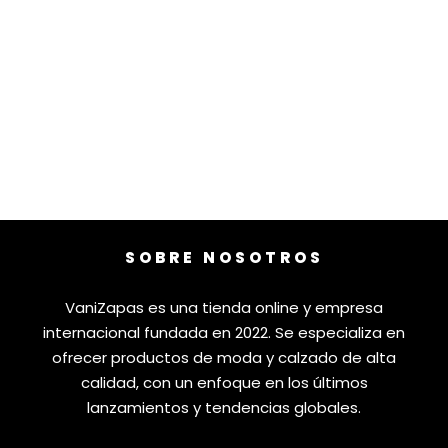
SOBRE NOSOTROS
VaniZapas es una tienda online y empresa
internacional fundada en 2022. Se especializa en
ofrecer productos de moda y calzado de alta
calidad, con un enfoque en los últimos
lanzamientos y tendencias globales.