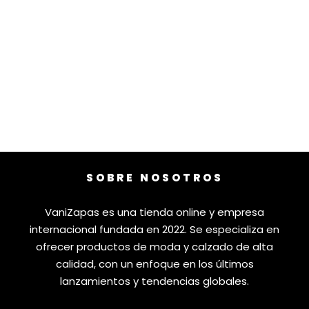
SOBRE NOSOTROS
VaniZapas es una tienda online y empresa
internacional fundada en 2022. Se especializa en
ofrecer productos de moda y calzado de alta
calidad, con un enfoque en los últimos
lanzamientos y tendencias globales.