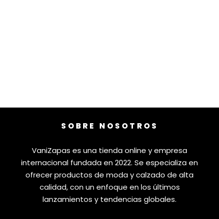
SOBRE NOSOTROS
VaniZapas es una tienda online y empresa
internacional fundada en 2022. Se especializa en
ofrecer productos de moda y calzado de alta
calidad, con un enfoque en los últimos
lanzamientos y tendencias globales.