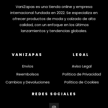
VaniZapas es una tienda online y empresa
internacional fundada en 2022. Se especializa en
ofrecer productos de moda y calzado de alta
calidad, con un enfoque en los últimos
lanzamientos y tendencias globales.
VANIZAPAS
LEGAL
Envíos
Aviso Legal
Reembolsos
Política de Privacidad
Cambios y Devoluciones
Política de Cookies
REDES SOCIALES