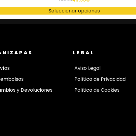
Seleccionar opciones
ANIZAPAS
LEGAL
víos
Aviso Legal
eembolsos
Política de Privacidad
mbios y Devoluciones
Política de Cookies