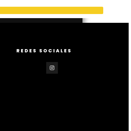
REDES SOCIALES