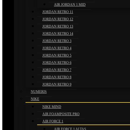
AIR JORDAN 1 MID
JORDAN RETRO 11
JORDAN RETRO 12
JORDAN RETRO 13
JORDAN RETRO 14
JORDAN RETRO 3
JORDAN RETRO 4
JORDAN RETRO 5
JORDAN RETRO 6
JORDAN RETRO 7
JORDAN RETRO 8
JORDAN RETRO 9
NUMERIS
NIKE
NIKE MIND
AIR FOAMPOSITE PRO
AIR FORCE 1
AIR FORCE 1 ALTAS