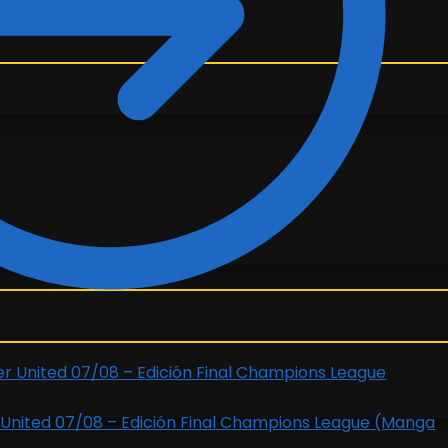
United 07/08 – Edición Final Champions League (Manga