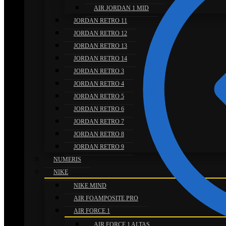
AIR JORDAN 1 MID
JORDAN RETRO 11
JORDAN RETRO 12
JORDAN RETRO 13
JORDAN RETRO 14
JORDAN RETRO 3
JORDAN RETRO 4
JORDAN RETRO 5
JORDAN RETRO 6
JORDAN RETRO 7
JORDAN RETRO 8
JORDAN RETRO 9
NUMERIS
NIKE
NIKE MIND
AIR FOAMPOSITE PRO
AIR FORCE 1
AIR FORCE 1 ALTAS