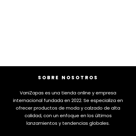
SOBRE NOSOTROS
VaniZapas es una tienda online y empresa
internacional fundada en 2022. Se especializa en
ofrecer productos de moda y calzado de alta
calidad, con un enfoque en los últimos
lanzamientos y tendencias globales.