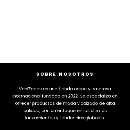
SOBRE NOSOTROS
VaniZapas es una tienda online y empresa
internacional fundada en 2022. Se especializa en
ofrecer productos de moda y calzado de alta
calidad, con un enfoque en los últimos
lanzamientos y tendencias globales.