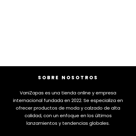
SOBRE NOSOTROS
VaniZapas es una tienda online y empresa
internacional fundada en 2022. Se especializa en
ofrecer productos de moda y calzado de alta
calidad, con un enfoque en los últimos
lanzamientos y tendencias globales.