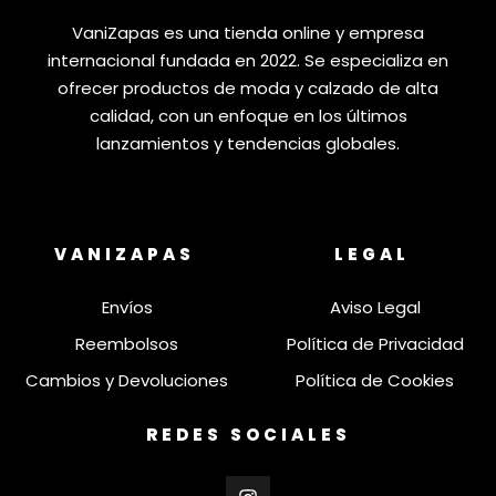
VaniZapas es una tienda online y empresa
internacional fundada en 2022. Se especializa en
ofrecer productos de moda y calzado de alta
calidad, con un enfoque en los últimos
lanzamientos y tendencias globales.
VANIZAPAS
LEGAL
Envíos
Aviso Legal
Reembolsos
Política de Privacidad
Cambios y Devoluciones
Política de Cookies
REDES SOCIALES