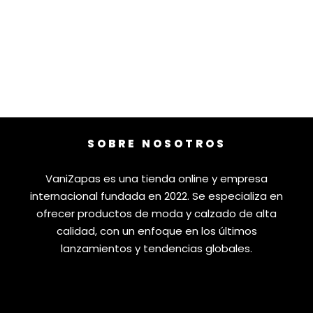
SOBRE NOSOTROS
VaniZapas es una tienda online y empresa
internacional fundada en 2022. Se especializa en
ofrecer productos de moda y calzado de alta
calidad, con un enfoque en los últimos
lanzamientos y tendencias globales.