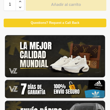
Añadir al carrito
Questions? Request a Call Back