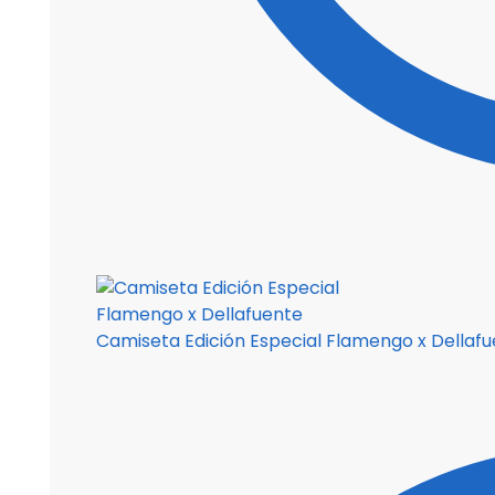
Camiseta Edición Especial Flamengo x Dellaf