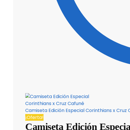
Camiseta Edición Especial Corinthians x Cruz
¡Oferta!
Camiseta Edición Especia