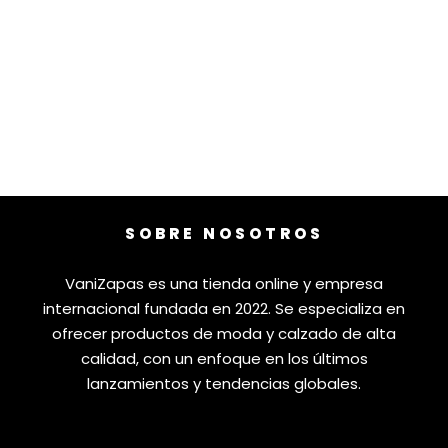
SOBRE NOSOTROS
VaniZapas es una tienda online y empresa
internacional fundada en 2022. Se especializa en
ofrecer productos de moda y calzado de alta
calidad, con un enfoque en los últimos
lanzamientos y tendencias globales.