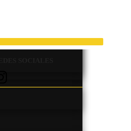
EDES SOCIALES