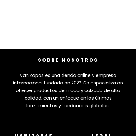
SOBRE NOSOTROS
VaniZapas es una tienda online y empresa
internacional fundada en 2022. Se especializa en
ofrecer productos de moda y calzado de alta
calidad, con un enfoque en los últimos
lanzamientos y tendencias globales.
VANIZAPAS
LEGAL