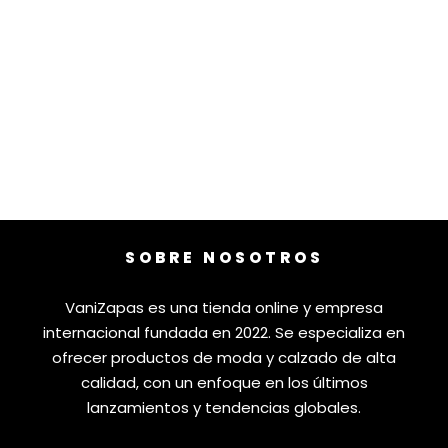
SOBRE NOSOTROS
VaniZapas es una tienda online y empresa
internacional fundada en 2022. Se especializa en
ofrecer productos de moda y calzado de alta
calidad, con un enfoque en los últimos
lanzamientos y tendencias globales.