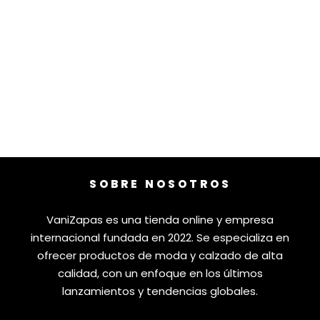
SOBRE NOSOTROS
VaniZapas es una tienda online y empresa
internacional fundada en 2022. Se especializa en
ofrecer productos de moda y calzado de alta
calidad, con un enfoque en los últimos
lanzamientos y tendencias globales.