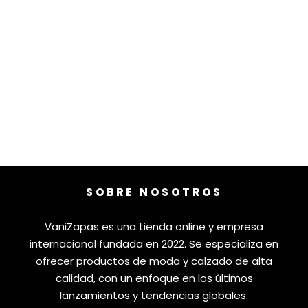
SOBRE NOSOTROS
VaniZapas es una tienda online y empresa
internacional fundada en 2022. Se especializa en
ofrecer productos de moda y calzado de alta
calidad, con un enfoque en los últimos
lanzamientos y tendencias globales.