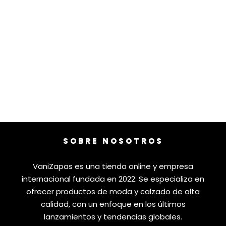
SOBRE NOSOTROS
VaniZapas es una tienda online y empresa
internacional fundada en 2022. Se especializa en
ofrecer productos de moda y calzado de alta
calidad, con un enfoque en los últimos
lanzamientos y tendencias globales.