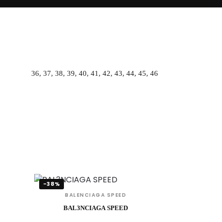
36, 37, 38, 39, 40, 41, 42, 43, 44, 45, 46
-38%
BALENCIAGA SPEED
BAL3NCIAGA SPEED