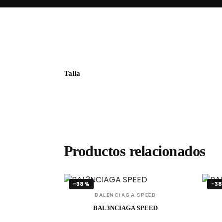
Talla
Productos relacionados
-38%
-3
BALENCIAGA SPEED
BAL3NCIAGA SPEED