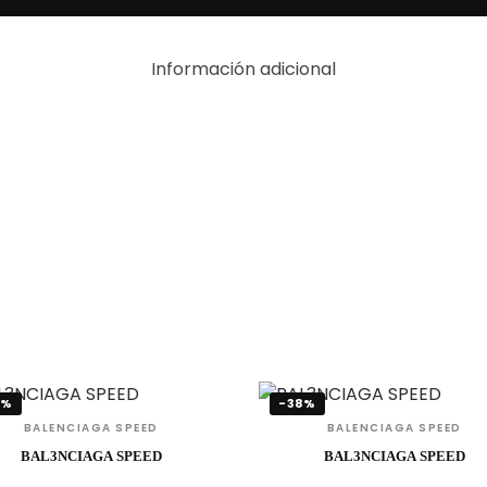
Información adicional
8%
-38%
BALENCIAGA SPEED
BALENCIAGA SPEED
BAL3NCIAGA SPEED
BAL3NCIAGA SPEED