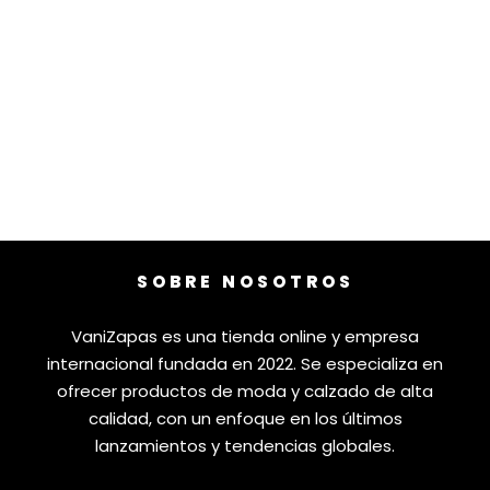
SOBRE NOSOTROS
VaniZapas es una tienda online y empresa
internacional fundada en 2022. Se especializa en
ofrecer productos de moda y calzado de alta
calidad, con un enfoque en los últimos
lanzamientos y tendencias globales.