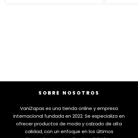
SOBRE NOSOTROS
VaniZapas es una tienda online y empresa
internacional fundada en 2022. Se especializa en
ofrecer productos de moda y calzado de alta
calidad, con un enfoque en los últimos