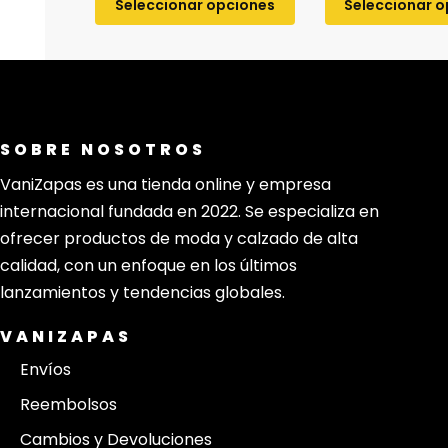
Seleccionar opciones
Seleccionar 
SOBRE NOSOTROS
VaniZapas es una tienda online y empresa
internacional fundada en 2022. Se especializa en
ofrecer productos de moda y calzado de alta
calidad, con un enfoque en los últimos
lanzamientos y tendencias globales.
VANIZAPAS
Envíos
Reembolsos
Cambios y Devoluciones