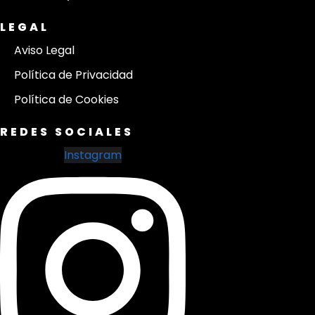
LEGAL
Aviso Legal
Política de Privacidad
Política de Cookies
REDES SOCIALES
Instagram