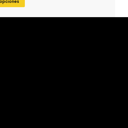
 opciones