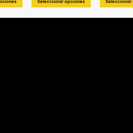
opciones
Seleccionar opciones
Seleccionar