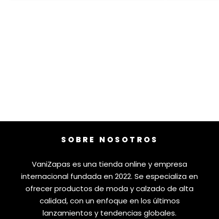
SOBRE NOSOTROS
VaniZapas es una tienda online y empresa
internacional fundada en 2022. Se especializa en
ofrecer productos de moda y calzado de alta
calidad, con un enfoque en los últimos
lanzamientos y tendencias globales.